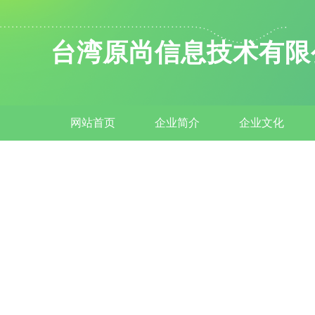
台湾原尚信息技术有限
网站首页
企业简介
企业文化