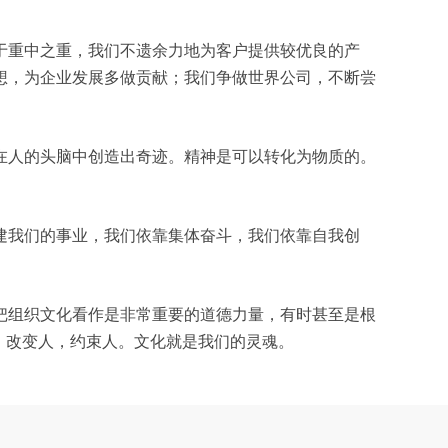
于重中之重，我们不遗余力地为客户提供较优良的产
想，为企业发展多做贡献；我们争做世界公司，不断尝
在人的头脑中创造出奇迹。精神是可以转化为物质的。
建我们的事业，我们依靠集体奋斗，我们依靠自我创
把组织文化看作是非常重要的道德力量，有时甚至是根
，改变人，约束人。文化就是我们的灵魂。