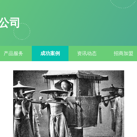
公司
产品服务
成功案例
资讯动态
招商加盟