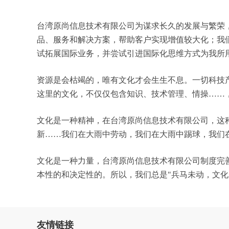
台湾原尚信息技术有限公司为谋求长久的发展与繁荣
品、服务和解决方案，帮助客户实现增值较大化；我
试拓展国际业务，并尝试引进国际化思维方式为我所
资源是会枯竭的，唯有文化才会生生不息。一切科技
这里的文化，不仅仅包含知识、技术管理、情操……
文化是一种精神，在台湾原尚信息技术有限公司，这
新……我们在大雨中劳动，我们在大雨中踢球，我们
文化是一种力量，台湾原尚信息技术有限公司制度完
本性的和决定性的。所以，我们总是"兵马未动，文
友情链接