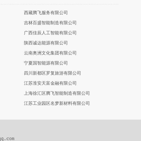
西藏腾飞服务有限公司
吉林百盛智能制造有限公司
广西佳辰人工智能有限公司
陕西诚达能源有限公司
云南奥洲文化集团有限公司
宁夏国智能源有限公司
四川新都区罗复旅游有限公司
江苏淮安天富金融有限公司
上海徐汇区腾飞智能制造有限公司
江苏工业园区名梦新材料有限公司