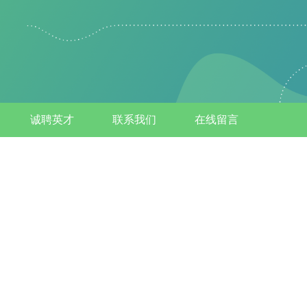
诚聘英才
联系我们
在线留言